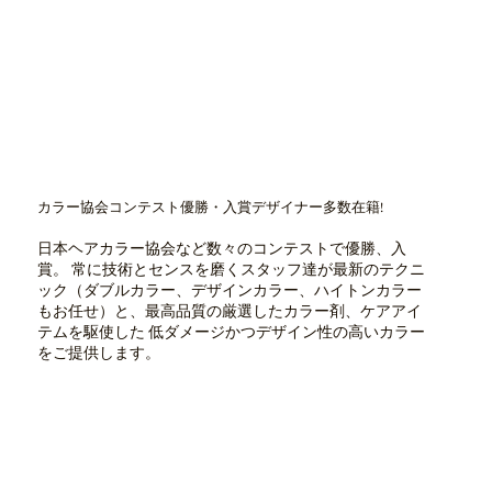
カラー協会コンテスト優勝・入賞デザイナー多数在籍!
日本ヘアカラー協会など数々のコンテストで優勝、入
賞。 常に技術とセンスを磨くスタッフ達が最新のテクニ
ック（ダブルカラー、デザインカラー、ハイトンカラー
もお任せ）と、最高品質の厳選したカラー剤、ケアアイ
テムを駆使した 低ダメージかつデザイン性の高いカラー
をご提供します。