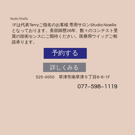
Studio Noella
1Fは代表Terryご指名のお客様 専用サロンStudio Noella
となっております。美容師歴26年、数々のコンテスト受
賞の技術センスにご期待ください。医療用ウイッグご相
談承ります。
予約する
詳しくみる
525-0050 草津市南草津５丁目6-8-1F
077−598−1119